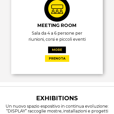
MEETING ROOM
Sala da 4 a 6 persone per
riunioni, corsi e piccoli eventi
MORE
PRENOTA
EXHIBITIONS
Un nuovo spazio espositivo in continua evoluzione:
“DISPLAY” raccoglie mostre, installazioni e progetti