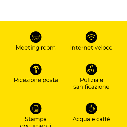
Meeting room
Internet veloce
Ricezione posta
Pulizia e
sanificazione
Stampa
Acqua e caffè
documenti