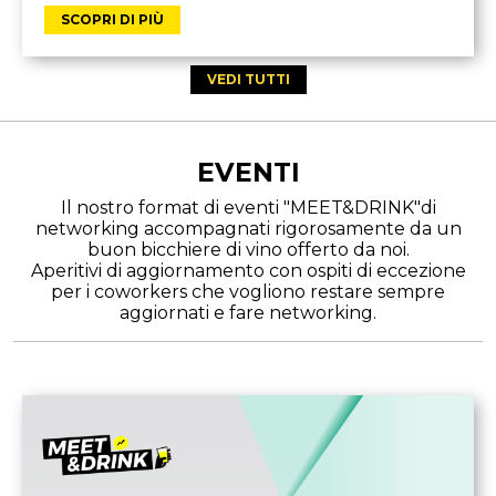
SCOPRI DI PIÙ
VEDI TUTTI
EVENTI
Il nostro format di eventi "MEET&DRINK"di
networking accompagnati rigorosamente da un
buon bicchiere di vino offerto da noi.
Aperitivi di aggiornamento con ospiti di eccezione
per i coworkers che vogliono restare sempre
aggiornati e fare networking.