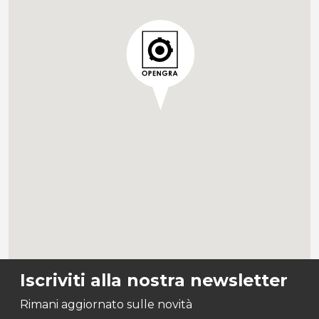
Iscriviti alla nostra newsletter
Rimani aggiornato sulle novità