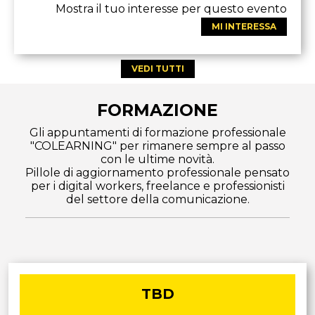
Mostra il tuo interesse per questo evento
MI INTERESSA
VEDI TUTTI
FORMAZIONE
Gli appuntamenti di formazione professionale
"COLEARNING" per rimanere sempre al passo
con le ultime novità.
Pillole di aggiornamento professionale pensato
per i digital workers, freelance e professionisti
del settore della comunicazione.
TBD