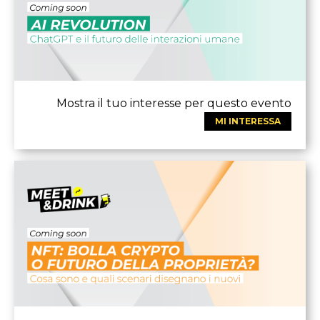
Mostra il tuo interesse per questo evento
MI INTERESSA