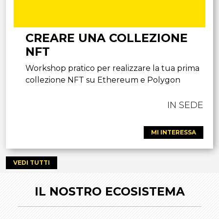
CREARE UNA COLLEZIONE
NFT
Workshop pratico per realizzare la tua prima
collezione NFT su Ethereum e Polygon
IN SEDE
MI INTERESSA
VEDI TUTTI
IL NOSTRO ECOSISTEMA