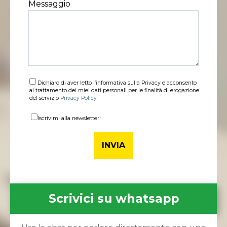
Messaggio
Dichiaro di aver letto l’informativa sulla Privacy e acconsento
al trattamento dei miei dati personali per le finalità di erogazione
del servizio
Privacy Policy
Iscrivimi alla newsletter!
Scrivici su whatsapp