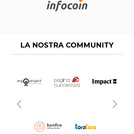
LA NOSTRA COMMUNITY
Previous
Next