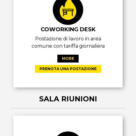
COWORKING DESK
Postazione di lavoro in area
comune con tariffa giornaliera
MORE
PRENOTA UNA POSTAZIONE
SALA RIUNIONI