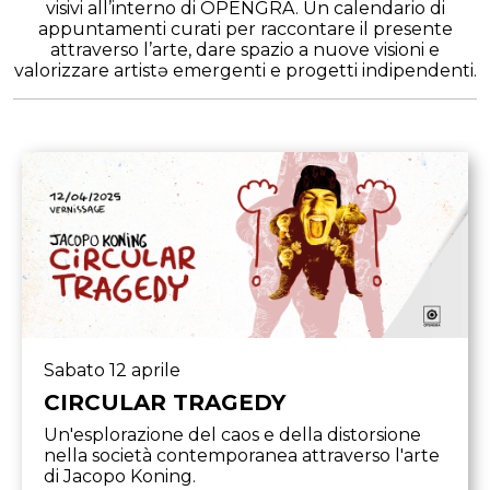
visivi all’interno di OPENGRA. Un calendario di
appuntamenti curati per raccontare il presente
attraverso l’arte, dare spazio a nuove visioni e
valorizzare artistə emergenti e progetti indipendenti.
Sabato 12 aprile
CIRCULAR TRAGEDY
Un'esplorazione del caos e della distorsione
nella società contemporanea attraverso l'arte
di Jacopo Koning.