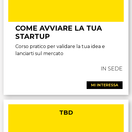
COME AVVIARE LA TUA
STARTUP
Corso pratico per validare la tua idea e
lanciarti sul mercato
IN SEDE
MI INTERESSA
TBD