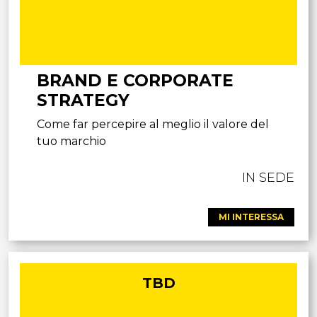
BRAND E CORPORATE
STRATEGY
Come far percepire al meglio il valore del
tuo marchio
IN SEDE
MI INTERESSA
TBD