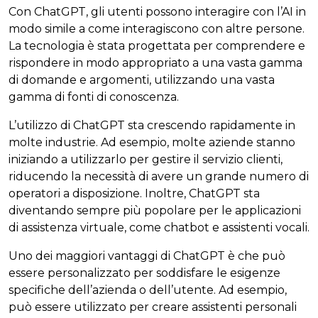
Con ChatGPT, gli utenti possono interagire con l’AI in
modo simile a come interagiscono con altre persone.
La tecnologia è stata progettata per comprendere e
rispondere in modo appropriato a una vasta gamma
di domande e argomenti, utilizzando una vasta
gamma di fonti di conoscenza.
L’utilizzo di ChatGPT sta crescendo rapidamente in
molte industrie. Ad esempio, molte aziende stanno
iniziando a utilizzarlo per gestire il servizio clienti,
riducendo la necessità di avere un grande numero di
operatori a disposizione. Inoltre, ChatGPT sta
diventando sempre più popolare per le applicazioni
di assistenza virtuale, come chatbot e assistenti vocali.
Uno dei maggiori vantaggi di ChatGPT è che può
essere personalizzato per soddisfare le esigenze
specifiche dell’azienda o dell’utente. Ad esempio,
può essere utilizzato per creare assistenti personali