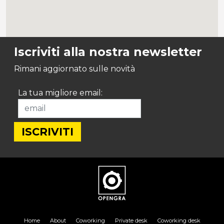
Iscriviti alla nostra newsletter
Rimani aggiornato sulle novità
La tua migliore email:
Home
About
Coworking
Private desk
Coworking desk