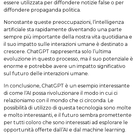
essere utilizzata per diffondere notizie false o per
diffondere propaganda politica.
Nonostante queste preoccupazioni, l’intelligenza
artificiale sta rapidamente diventando una parte
sempre più importante della nostra vita quotidiana e
il suo impatto sulle interazioni umane è destinato a
crescere. ChatGPT rappresenta solo l’ultima
evoluzione in questo processo, ma il suo potenziale è
enorme e potrebbe avere un impatto significativo
sul futuro delle interazioni umane.
In conclusione, ChatGPT è un esempio interessante
di come l’AI possa rivoluzionare il modo in cui ci
relazioniamo con il mondo che ci circonda. Le
possibilità di utilizzo di questa tecnologia sono molte
e molto interessanti, e il futuro sembra promettente
per tutti coloro che sono interessati ad esplorare le
opportunità offerte dall’AI e dal machine learning.