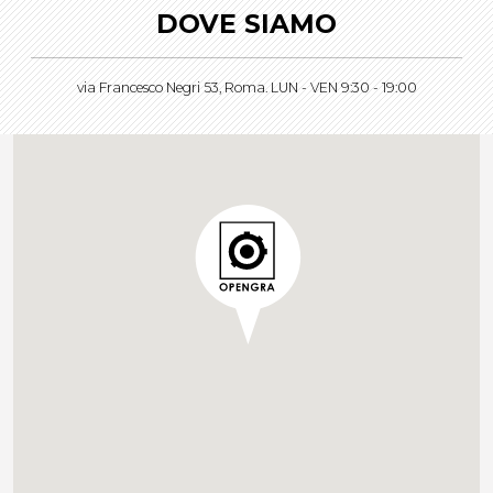
DOVE SIAMO
via Francesco Negri 53, Roma. LUN - VEN 9:30 - 19:00