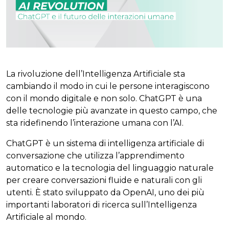
La rivoluzione dell’Intelligenza Artificiale sta
cambiando il modo in cui le persone interagiscono
con il mondo digitale e non solo. ChatGPT è una
delle tecnologie più avanzate in questo campo, che
sta ridefinendo l’interazione umana con l’AI.
ChatGPT è un sistema di intelligenza artificiale di
conversazione che utilizza l’apprendimento
automatico e la tecnologia del linguaggio naturale
per creare conversazioni fluide e naturali con gli
utenti. È stato sviluppato da OpenAI, uno dei più
importanti laboratori di ricerca sull’Intelligenza
Artificiale al mondo.