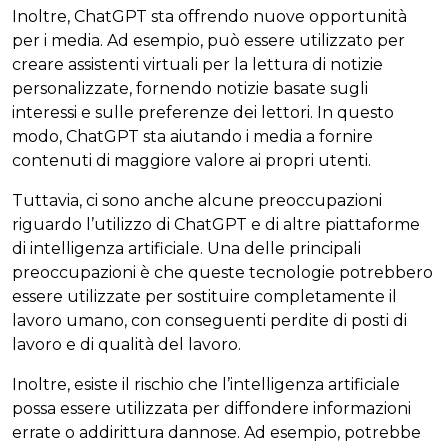
Inoltre, ChatGPT sta offrendo nuove opportunità
per i media. Ad esempio, può essere utilizzato per
creare assistenti virtuali per la lettura di notizie
personalizzate, fornendo notizie basate sugli
interessi e sulle preferenze dei lettori. In questo
modo, ChatGPT sta aiutando i media a fornire
contenuti di maggiore valore ai propri utenti.
Tuttavia, ci sono anche alcune preoccupazioni
riguardo l’utilizzo di ChatGPT e di altre piattaforme
di intelligenza artificiale. Una delle principali
preoccupazioni è che queste tecnologie potrebbero
essere utilizzate per sostituire completamente il
lavoro umano, con conseguenti perdite di posti di
lavoro e di qualità del lavoro.
Inoltre, esiste il rischio che l’intelligenza artificiale
possa essere utilizzata per diffondere informazioni
errate o addirittura dannose. Ad esempio, potrebbe