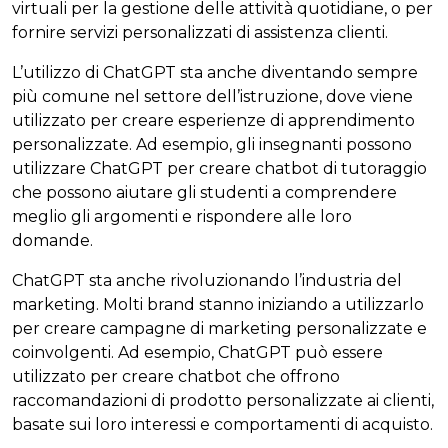
virtuali per la gestione delle attività quotidiane, o per
fornire servizi personalizzati di assistenza clienti.
L’utilizzo di ChatGPT sta anche diventando sempre
più comune nel settore dell’istruzione, dove viene
utilizzato per creare esperienze di apprendimento
personalizzate. Ad esempio, gli insegnanti possono
utilizzare ChatGPT per creare chatbot di tutoraggio
che possono aiutare gli studenti a comprendere
meglio gli argomenti e rispondere alle loro
domande.
ChatGPT sta anche rivoluzionando l’industria del
marketing. Molti brand stanno iniziando a utilizzarlo
per creare campagne di marketing personalizzate e
coinvolgenti. Ad esempio, ChatGPT può essere
utilizzato per creare chatbot che offrono
raccomandazioni di prodotto personalizzate ai clienti,
basate sui loro interessi e comportamenti di acquisto.