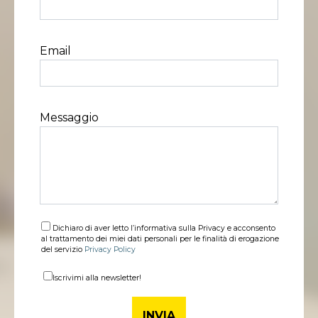
Email
Messaggio
Dichiaro di aver letto l’informativa sulla Privacy e acconsento
al trattamento dei miei dati personali per le finalità di erogazione
del servizio
Privacy Policy
Iscrivimi alla newsletter!