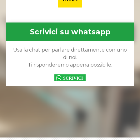
Scrivici su whatsapp
Usa la chat per parlare direttamente con uno
di noi.
Ti risponderemo appena possibile.