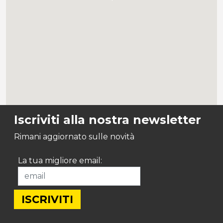
Iscriviti alla nostra newsletter
Rimani aggiornato sulle novità
La tua migliore email: