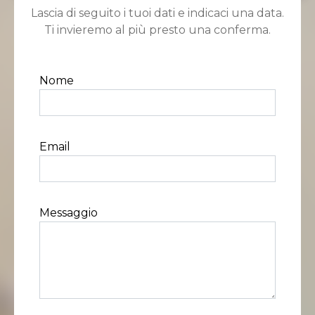
Lascia di seguito i tuoi dati e indicaci una data.
Ti invieremo al più presto una conferma.
Nome
Email
Messaggio