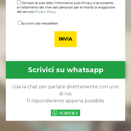
Dichiaro di aver letto l’informativa sulla Privacy e acconsento
al trattamento dei miei dati personali per le finalità di erogazione
del servizio
Privacy Policy
Iscrivimi alla newsletter!
Scrivici su whatsapp
Usa la chat per parlare direttamente con uno
di noi.
Ti risponderemo appena possibile.