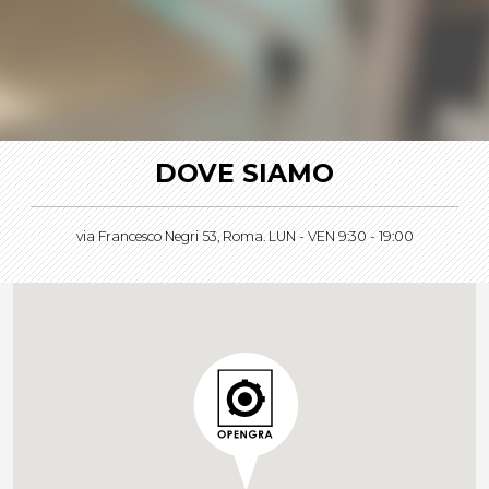
DOVE SIAMO
via Francesco Negri 53, Roma. LUN - VEN 9:30 - 19:00