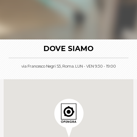
DOVE SIAMO
via Francesco Negri 53, Roma. LUN - VEN 9:30 - 19:00