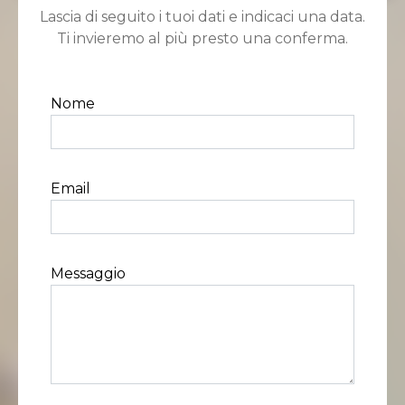
Lascia di seguito i tuoi dati e indicaci una data.
Ti invieremo al più presto una conferma.
Nome
Email
Messaggio