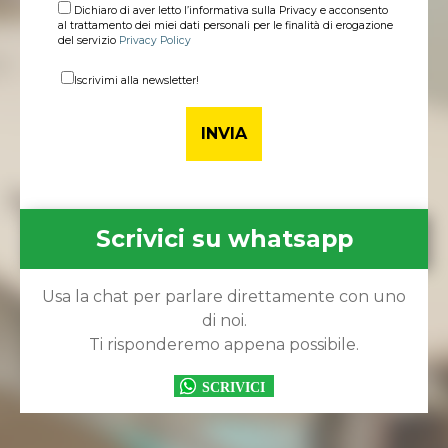
Dichiaro di aver letto l’informativa sulla Privacy e acconsento
al trattamento dei miei dati personali per le finalità di erogazione
del servizio
Privacy Policy
Iscrivimi alla newsletter!
Scrivici su whatsapp
Usa la chat per parlare direttamente con uno
di noi.
Ti risponderemo appena possibile.