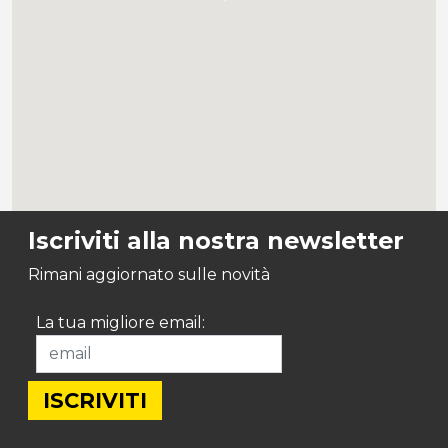
Iscriviti alla nostra newsletter
Rimani aggiornato sulle novità
La tua migliore email: