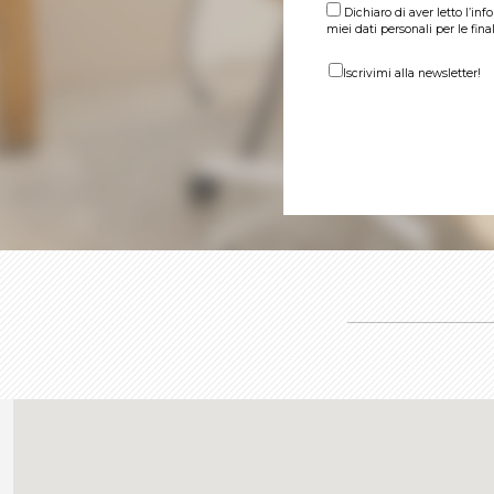
Dichiaro di aver letto l’in
miei dati personali per le fina
Iscrivimi alla newsletter!