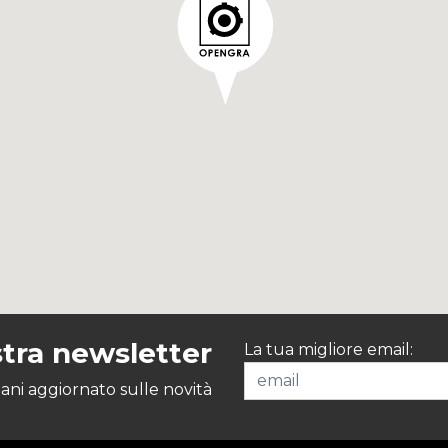
ostra newsletter
La tua migliore email:
ani aggiornato sulle novità