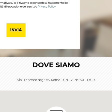
formativa sulla Privacy e acconsento al trattamento dei
lità di erogazione del servizio
Privacy Policy
DOVE SIAMO
via Francesco Negri 53, Roma. LUN - VEN 9:30 - 19:00