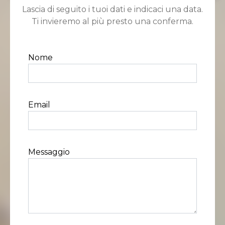
Lascia di seguito i tuoi dati e indicaci una data.
Ti invieremo al più presto una conferma.
Nome
Email
Messaggio