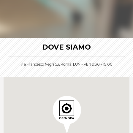
DOVE SIAMO
via Francesco Negri 53, Roma. LUN - VEN 9:30 - 19:00