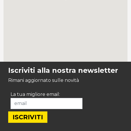
Iscriviti alla nostra newsletter
Rimani aggiornato sulle novità
La tua migliore email: