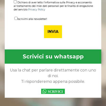
Dichiaro di aver letto l’informativa sulla Privacy e acconsento
al trattamento dei miei dati personali per le finalità di erogazione
del servizio
Privacy Policy
Iscrivimi alla newsletter!
Scrivici su whatsapp
Usa la chat per parlare direttamente con uno
di noi.
Ti risponderemo appena possibile.