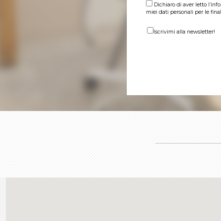
Dichiaro di aver letto l’in
miei dati personali per le fina
Iscrivimi alla newsletter!