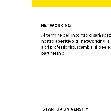
NETWORKING
Al termine dell’incontro ci sarà spa
nostro
aperitivo di networking
, 
altri professionisti, scambiarsi idee 
partnership.
STARTUP UNIVERSITY